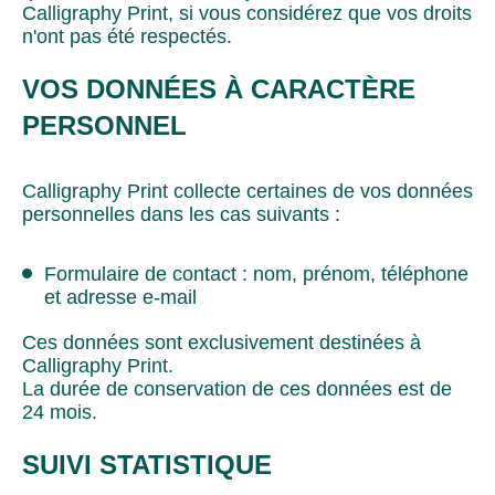
Calligraphy Print, si vous considérez que vos droits
n'ont pas été respectés.
VOS DONNÉES À CARACTÈRE
PERSONNEL
Calligraphy Print collecte certaines de vos données
personnelles dans les cas suivants :
Formulaire de contact : nom, prénom, téléphone
et adresse e-mail
Ces données sont exclusivement destinées à
Calligraphy Print.
La durée de conservation de ces données est de
24 mois.
SUIVI STATISTIQUE