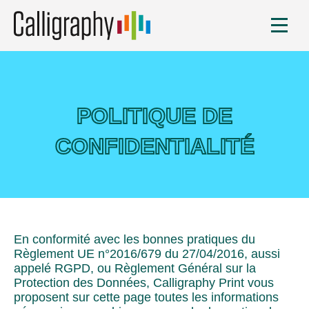
POLITIQUE DE
CONFIDENTIALITÉ
En conformité avec les bonnes pratiques du
Règlement UE n°2016/679 du 27/04/2016, aussi
appelé RGPD, ou Règlement Général sur la
Protection des Données, Calligraphy Print vous
proposent sur cette page toutes les informations