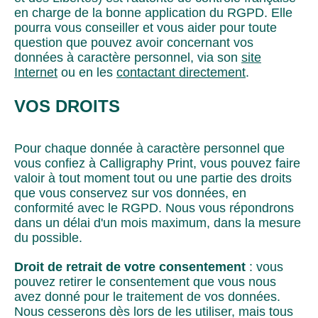
en charge de la bonne application du RGPD. Elle
pourra vous conseiller et vous aider pour toute
question que pouvez avoir concernant vos
données à caractère personnel, via son
site
Internet
ou en les
contactant directement
.
VOS DROITS
Pour chaque donnée à caractère personnel que
vous confiez à Calligraphy Print, vous pouvez faire
valoir à tout moment tout ou une partie des droits
que vous conservez sur vos données, en
conformité avec le RGPD. Nous vous répondrons
dans un délai d'un mois maximum, dans la mesure
du possible.
Droit de retrait de votre consentement
: vous
pouvez retirer le consentement que vous nous
avez donné pour le traitement de vos données.
Nous cesserons dès lors de les utiliser, mais tous