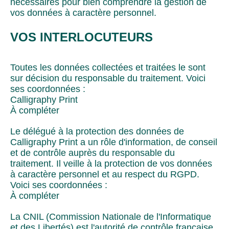
nécessaires pour bien comprendre la gestion de
vos données à caractère personnel.
VOS INTERLOCUTEURS
Toutes les données collectées et traitées le sont
sur décision du responsable du traitement. Voici
ses coordonnées :
Calligraphy Print
À compléter
Le délégué à la protection des données de
Calligraphy Print a un rôle d'information, de conseil
et de contrôle auprès du responsable du
traitement. Il veille à la protection de vos données
à caractère personnel et au respect du RGPD.
Voici ses coordonnées :
À compléter
La CNIL (Commission Nationale de l'Informatique
et des Libertés) est l'autorité de contrôle française