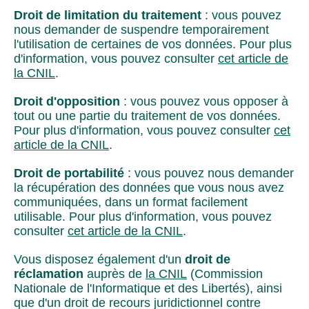
Droit de limitation du traitement
: vous pouvez
nous demander de suspendre temporairement
l'utilisation de certaines de vos données. Pour plus
d'information, vous pouvez consulter
cet article de
la CNIL
.
Droit d'opposition
: vous pouvez vous opposer à
tout ou une partie du traitement de vos données.
Pour plus d'information, vous pouvez consulter
cet
article de la CNIL
.
Droit de portabilité
: vous pouvez nous demander
la récupération des données que vous nous avez
communiquées, dans un format facilement
utilisable. Pour plus d'information, vous pouvez
consulter
cet article de la CNIL
.
Vous disposez également d'un
droit de
réclamation
auprès de
la CNIL
(Commission
Nationale de l'Informatique et des Libertés), ainsi
que d'un droit de recours juridictionnel contre