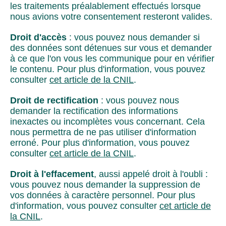
les traitements préalablement effectués lorsque
nous avions votre consentement resteront valides.
Droit d'accès
: vous pouvez nous demander si
des données sont détenues sur vous et demander
à ce que l'on vous les communique pour en vérifier
le contenu. Pour plus d'information, vous pouvez
consulter
cet article de la CNIL
.
Droit de rectification
: vous pouvez nous
demander la rectification des informations
inexactes ou incomplètes vous concernant. Cela
nous permettra de ne pas utiliser d'information
erroné. Pour plus d'information, vous pouvez
consulter
cet article de la CNIL
.
Droit à l'effacement
, aussi appelé droit à l'oubli :
vous pouvez nous demander la suppression de
vos données à caractère personnel. Pour plus
d'information, vous pouvez consulter
cet article de
la CNIL
.