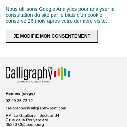
Nous utilisons Google Analytics pour analyser la
consultation du site par le biais d'un cookie
conservé 26 mois après votre dernière visite.
JE MODIFIE MON CONSENTEMENT
Rennes (siège)
02 99 26 72 72
calligraphy@calligraphy-print.com
P.A. La Gaultière - Secteur B4
7 rue de la Rouyardière
35220 Châteaubourg